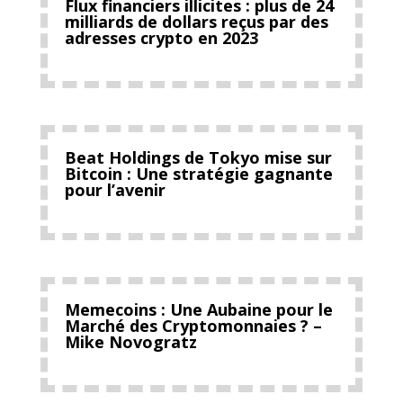
Flux financiers illicites : plus de 24
milliards de dollars reçus par des
adresses crypto en 2023
Beat Holdings de Tokyo mise sur
Bitcoin : Une stratégie gagnante
pour l’avenir
Memecoins : Une Aubaine pour le
Marché des Cryptomonnaies ? –
Mike Novogratz