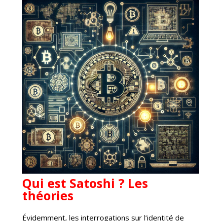
Qui est Satoshi ? Les
théories
Évidemment, les interrogations sur l’identité de