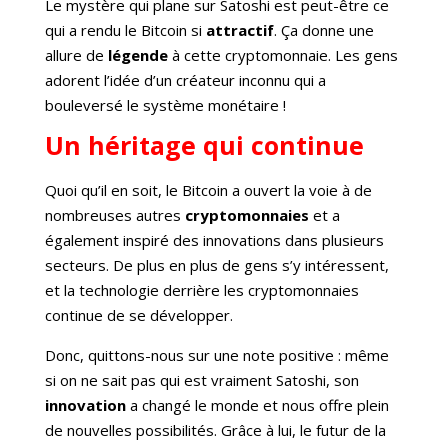
Le mystère qui plane sur Satoshi est peut-être ce
qui a rendu le Bitcoin si
attractif
. Ça donne une
allure de
légende
à cette cryptomonnaie. Les gens
adorent l’idée d’un créateur inconnu qui a
bouleversé le système monétaire !
Un héritage qui continue
Quoi qu’il en soit, le Bitcoin a ouvert la voie à de
nombreuses autres
cryptomonnaies
et a
également inspiré des innovations dans plusieurs
secteurs. De plus en plus de gens s’y intéressent,
et la technologie derrière les cryptomonnaies
continue de se développer.
Donc, quittons-nous sur une note positive : même
si on ne sait pas qui est vraiment Satoshi, son
innovation
a changé le monde et nous offre plein
de nouvelles possibilités. Grâce à lui, le futur de la