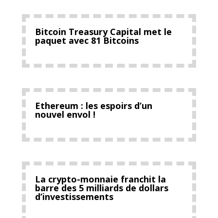
Bitcoin Treasury Capital met le
paquet avec 81 Bitcoins
Ethereum : les espoirs d’un
nouvel envol !
La crypto-monnaie franchit la
barre des 5 milliards de dollars
d’investissements