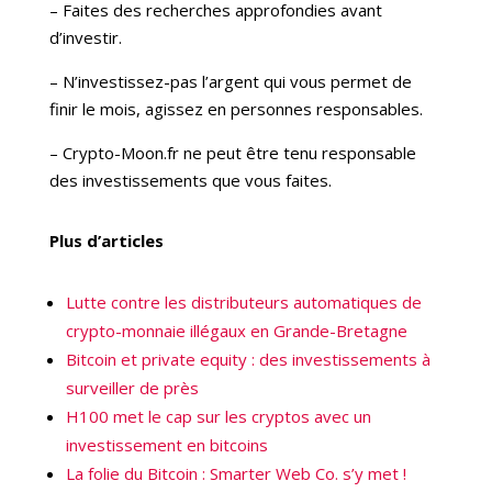
– Faites des recherches approfondies avant
d’investir.
– N’investissez-pas l’argent qui vous permet de
finir le mois, agissez en personnes responsables.
– Crypto-Moon.fr ne peut être tenu responsable
des investissements que vous faites.
Plus d’articles
Lutte contre les distributeurs automatiques de
crypto-monnaie illégaux en Grande-Bretagne
Bitcoin et private equity : des investissements à
surveiller de près
H100 met le cap sur les cryptos avec un
investissement en bitcoins
La folie du Bitcoin : Smarter Web Co. s’y met !