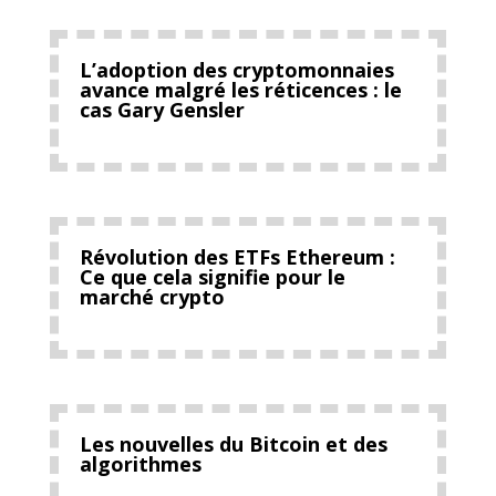
L’adoption des cryptomonnaies
avance malgré les réticences : le
cas Gary Gensler
Révolution des ETFs Ethereum :
Ce que cela signifie pour le
marché crypto
Les nouvelles du Bitcoin et des
algorithmes