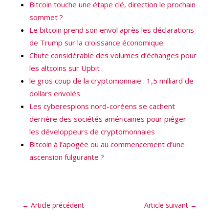
Bitcoin touche une étape clé, direction le prochain
sommet ?
Le bitcoin prend son envol après les déclarations
de Trump sur la croissance économique
Chute considérable des volumes d’échanges pour
les altcoins sur Upbit
le gros coup de la cryptomonnaie : 1,5 milliard de
dollars envolés
Les cyberespions nord-coréens se cachent
derrière des sociétés américaines pour piéger
les développeurs de cryptomonnaies
Bitcoin à l’apogée ou au commencement d’une
ascension fulgurante ?
←
Article précédent
Article suivant
→