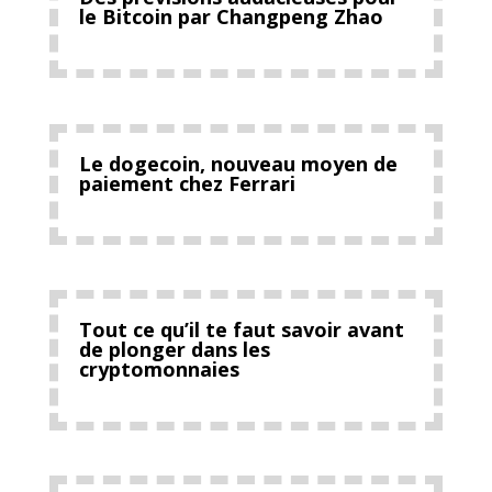
le Bitcoin par Changpeng Zhao
Le dogecoin, nouveau moyen de
paiement chez Ferrari
Tout ce qu’il te faut savoir avant
de plonger dans les
cryptomonnaies