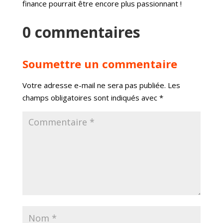
finance pourrait être encore plus passionnant !
0 commentaires
Soumettre un commentaire
Votre adresse e-mail ne sera pas publiée.
Les
champs obligatoires sont indiqués avec
*