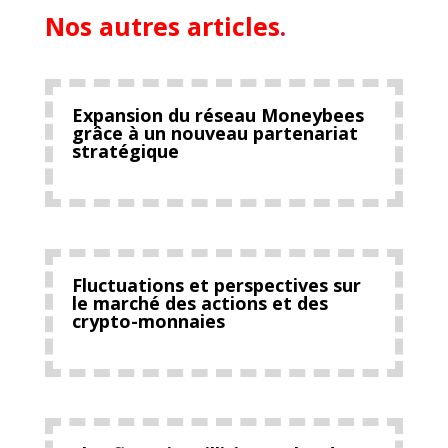
Nos autres articles
.
Expansion du réseau Moneybees
grâce à un nouveau partenariat
stratégique
Fluctuations et perspectives sur
le marché des actions et des
crypto-monnaies