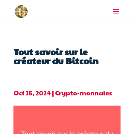
Tout savoir sur le
créateur du Bitcoin
Oct 15, 2024
|
Crypto-monnaies