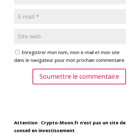
Enregistrer mon nom, mon e-mail et mon site
dans le navigateur pour mon prochain commentaire.
Soumettre le commentaire
Attention
:
Crypto-Moon.fr n’est pas un site de
conseil en investissement
.