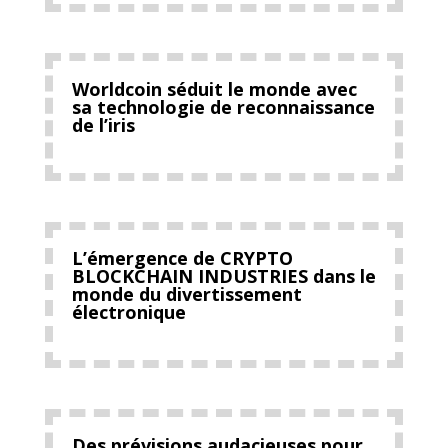
Worldcoin séduit le monde avec
sa technologie de reconnaissance
de l’iris
L’émergence de CRYPTO
BLOCKCHAIN INDUSTRIES dans le
monde du divertissement
électronique
Des prévisions audacieuses pour