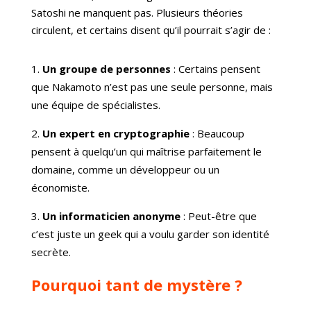
Satoshi ne manquent pas. Plusieurs théories
circulent, et certains disent qu’il pourrait s’agir de :
Un groupe de personnes
: Certains pensent
que Nakamoto n’est pas une seule personne, mais
une équipe de spécialistes.
Un expert en cryptographie
: Beaucoup
pensent à quelqu’un qui maîtrise parfaitement le
domaine, comme un développeur ou un
économiste.
Un informaticien anonyme
: Peut-être que
c’est juste un geek qui a voulu garder son identité
secrète.
Pourquoi tant de mystère ?