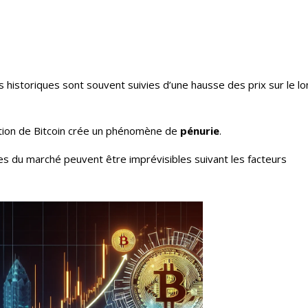
 historiques sont souvent suivies d’une hausse des prix sur le l
action de Bitcoin crée un phénomène de
pénurie
.
es du marché peuvent être imprévisibles suivant les facteurs