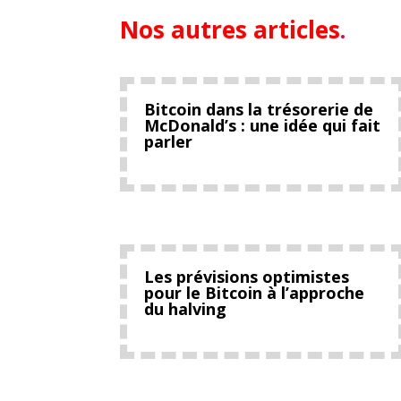
Nos autres articles
.
Bitcoin dans la trésorerie de
McDonald’s : une idée qui fait
parler
Les prévisions optimistes
pour le Bitcoin à l’approche
du halving