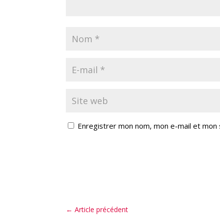
Enregistrer mon nom, mon e-mail et mon 
←
Article précédent