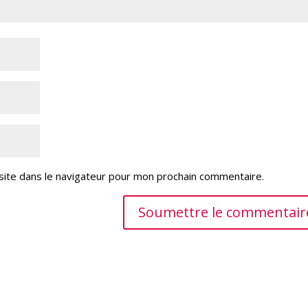
site dans le navigateur pour mon prochain commentaire.
Soumettre le commentair