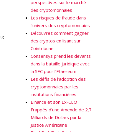
perspectives sur le marché
des cryptomonnaies
Les risques de fraude dans
l’univers des cryptomonnaies
Découvrez comment gagner
ong
des cryptos en lisant sur
Cointribune
Consensys prend les devants
dans la bataille juridique avec
la SEC pour l’Ethereum
Les défis de l’adoption des
cryptomonnaies par les
institutions financières
Binance et son Ex-CEO
Frappés d’une Amende de 2,7
Milliards de Dollars par la
Justice Américaine