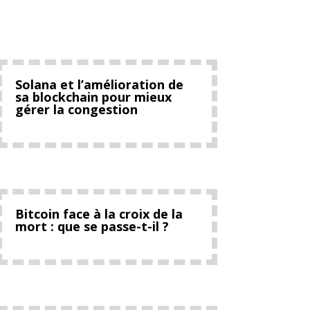
Solana et l’amélioration de
sa blockchain pour mieux
gérer la congestion
Bitcoin face à la croix de la
mort : que se passe-t-il ?