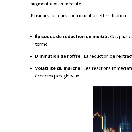
augmentation immédiate.
Plusieurs facteurs contribuent à cette situation :
Épisodes de réduction de moitié
: Ces phases
terme.
Diminution de l’offre
: La réduction de l’extr
Volatilité du marché
: Les réactions immédiat
économiques globaux.