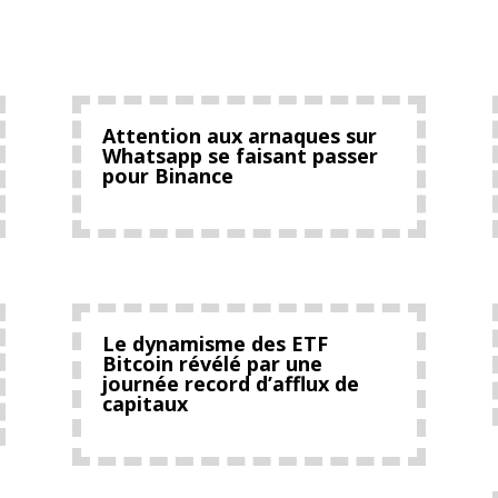
Attention aux arnaques sur
Whatsapp se faisant passer
pour Binance
Le dynamisme des ETF
Bitcoin révélé par une
journée record d’afflux de
capitaux