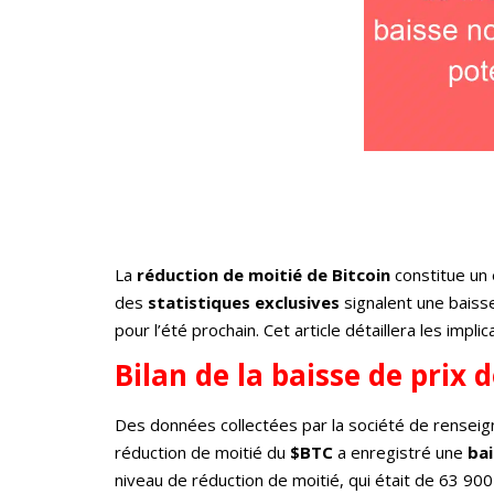
La
réduction de moitié de Bitcoin
constitue un
des
statistiques exclusives
signalent une baisse
pour l’été prochain. Cet article détaillera les imp
Bilan de la baisse de prix 
Des données collectées par la société de rense
réduction de moitié du
$BTC
a enregistré une
ba
niveau de réduction de moitié, qui était de 63 900