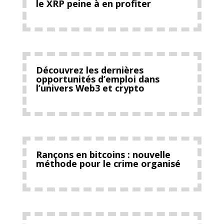
le XRP peine à en profiter
Découvrez les dernières
opportunités d’emploi dans
l’univers Web3 et crypto
Rançons en bitcoins : nouvelle
méthode pour le crime organisé