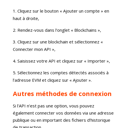
Cliquez sur le bouton « Ajouter un compte » en
haut à droite,
Rendez-vous dans l’onglet « Blockchains »,
Cliquez sur une blockchain et sélectionnez «
Connecter mon API »,
Saisissez votre API et cliquez sur « Importer »,
Sélectionnez les comptes détectés associés à
l’adresse EVM et cliquez sur « Ajouter ».
Autres méthodes de connexion
Si l’API n’est pas une option, vous pouvez
également connecter vos données via une adresse
publique ou en important des fichiers d’historique
de transaction.