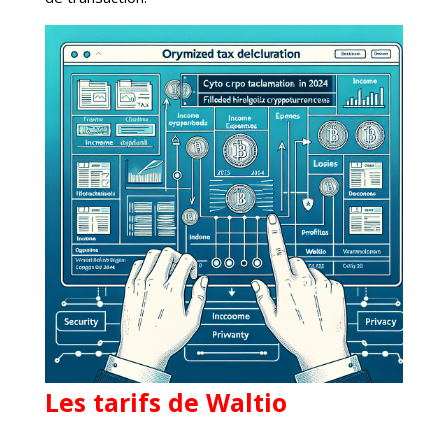
Les tarifs de Waltio