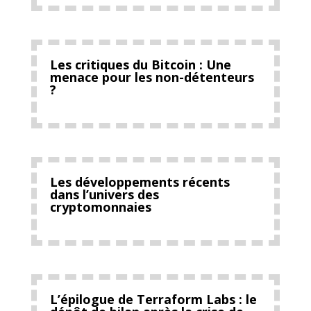
Les critiques du Bitcoin : Une
menace pour les non-détenteurs
?
Les développements récents
dans l’univers des
cryptomonnaies
L’épilogue de Terraform Labs : le