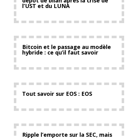
dépôt de bilan après la crise de
l’UST et du LUNA
Bitcoin et le passage au modèle
hybride : ce qu’il faut savoir
Tout savoir sur EOS : EOS
Ripple l’emporte sur la SEC, mais