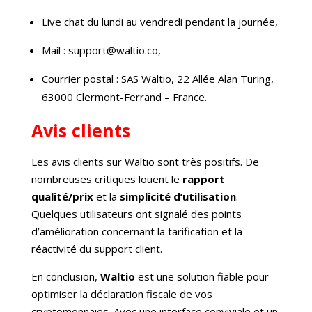
Live chat du lundi au vendredi pendant la journée,
Mail : support@waltio.co,
Courrier postal : SAS Waltio, 22 Allée Alan Turing,
63000 Clermont-Ferrand – France.
Avis clients
Les avis clients sur Waltio sont très positifs. De
nombreuses critiques louent le
rapport
qualité/prix
et la
simplicité d’utilisation
.
Quelques utilisateurs ont signalé des points
d’amélioration concernant la tarification et la
réactivité du support client.
En conclusion,
Waltio
est une solution fiable pour
optimiser la déclaration fiscale de vos
cryptomonnaies. Avec une interface conviviale et un