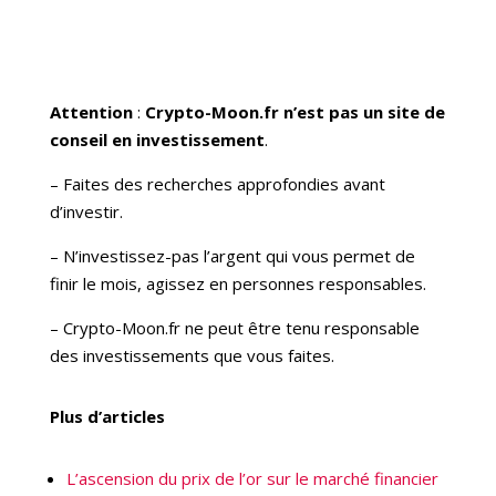
Attention
:
Crypto-Moon.fr n’est pas un site de
conseil en investissement
.
– Faites des recherches approfondies avant
d’investir.
– N’investissez-pas l’argent qui vous permet de
finir le mois, agissez en personnes responsables.
– Crypto-Moon.fr ne peut être tenu responsable
des investissements que vous faites.
Plus d’articles
L’ascension du prix de l’or sur le marché financier