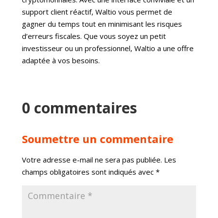
support client réactif, Waltio vous permet de
gagner du temps tout en minimisant les risques
d’erreurs fiscales. Que vous soyez un petit
investisseur ou un professionnel, Waltio a une offre
adaptée à vos besoins.
0 commentaires
Soumettre un commentaire
Votre adresse e-mail ne sera pas publiée.
Les
champs obligatoires sont indiqués avec
*