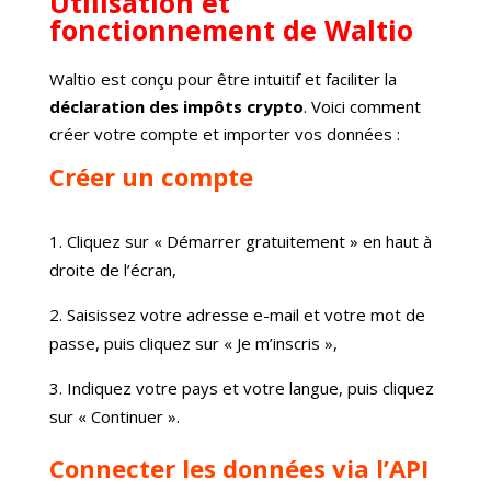
Utilisation et
fonctionnement de Waltio
Waltio est conçu pour être intuitif et faciliter la
déclaration des impôts crypto
. Voici comment
créer votre compte et importer vos données :
Créer un compte
Cliquez sur « Démarrer gratuitement » en haut à
droite de l’écran,
Saisissez votre adresse e-mail et votre mot de
passe, puis cliquez sur « Je m’inscris »,
Indiquez votre pays et votre langue, puis cliquez
sur « Continuer ».
Connecter les données via l’API