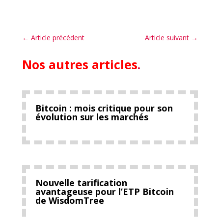
←
Article précédent
Article suivant
→
Nos autres articles
.
Bitcoin : mois critique pour son
évolution sur les marchés
Nouvelle tarification
avantageuse pour l’ETP Bitcoin
de WisdomTree