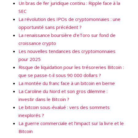
Un bras de fer juridique continu : Ripple face à la
SEC
La révolution des IPOs de cryptomonnaies : une
opportunité sans précédent ?
La renaissance boursière d’eToro sur fond de
croissance crypto
Les nouvelles tendances des cryptomonnaies
pour 2025
Risque de liquidation pour les trésoreries Bitcoin :
que se passe-t-il sous 90 000 dollars ?
La montée du franc face à un bitcoin en berne
La Caroline du Nord et son gros dilemme :
investir dans le Bitcoin ?
Le bitcoin sous-évalué : vers des sommets
inexplorés ?
La guerre commerciale et l’impact sur la livre et le
Bitcoin