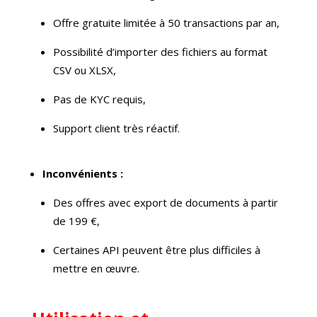
Offre gratuite limitée à 50 transactions par an,
Possibilité d’importer des fichiers au format
CSV ou XLSX,
Pas de KYC requis,
Support client très réactif.
Inconvénients :
Des offres avec export de documents à partir
de 199 €,
Certaines API peuvent être plus difficiles à
mettre en œuvre.