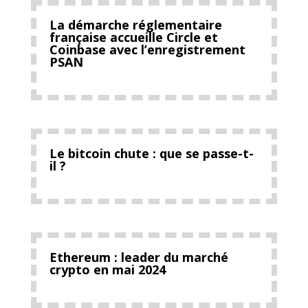
La démarche réglementaire
française accueille Circle et
Coinbase avec l’enregistrement
PSAN
Le bitcoin chute : que se passe-t-
il ?
Ethereum : leader du marché
crypto en mai 2024