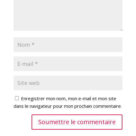
Enregistrer mon nom, mon e-mail et mon site
dans le navigateur pour mon prochain commentaire.
Soumettre le commentaire