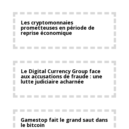
Les cryptomonnaies
prometteuses en période de
reprise économique
Le Digital Currency Group face
aux accusations de fraude : une
lutte judiciaire acharnée
Gamestop fait le grand saut dans
le bitcoin