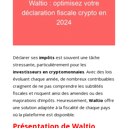
Déclarer ses
impôts
est souvent une tâche
stressante, particulièrement pour les
investisseurs en cryptomonnaies
. Avec des lois
évoluant chaque année, de nombreux contribuables
craignent de ne pas comprendre les subtilités
fiscales et risquent ainsi des amendes ou des
majorations d’impôts. Heureusement,
Waltio
offre
une solution adaptée à la fiscalité de chaque pays
où la plateforme est disponible.
Présentation de Waltio