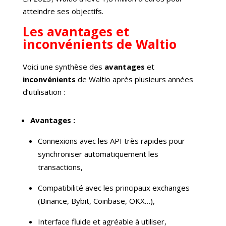
atteindre ses objectifs.
Les avantages et
inconvénients de Waltio
Voici une synthèse des
avantages
et
inconvénients
de Waltio après plusieurs années
d’utilisation :
Avantages :
Connexions avec les API très rapides pour
synchroniser automatiquement les
transactions,
Compatibilité avec les principaux exchanges
(Binance, Bybit, Coinbase, OKX…),
Interface fluide et agréable à utiliser,