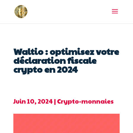
Waltio : optimisez votre
déclaration fiscale
crypto en 2024
Juin 10, 2024
|
Crypto-monnaies