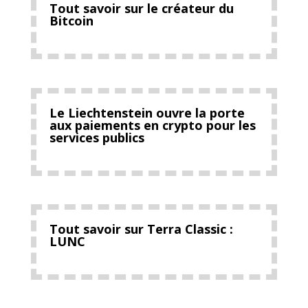
Tout savoir sur le créateur du
Bitcoin
Le Liechtenstein ouvre la porte
aux paiements en crypto pour les
services publics
Tout savoir sur Terra Classic :
LUNC