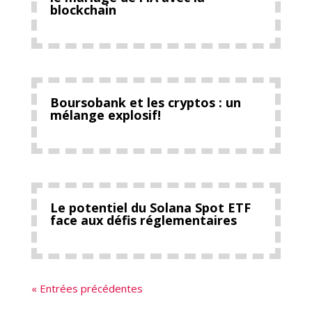
blockchain
Boursobank et les cryptos : un
mélange explosif!
Le potentiel du Solana Spot ETF
face aux défis réglementaires
« Entrées précédentes