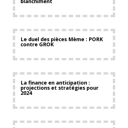
blanchiment
Le duel des pièces Mème : PORK
contre GROK
La finance en anticipation :
projections et stratégies pour
2024