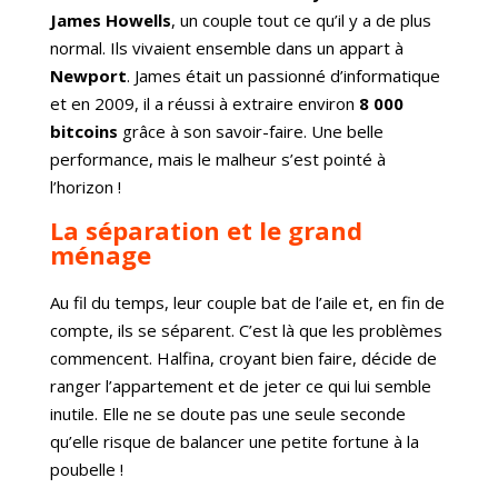
James Howells
, un couple tout ce qu’il y a de plus
normal. Ils vivaient ensemble dans un appart à
Newport
. James était un passionné d’informatique
et en 2009, il a réussi à extraire environ
8 000
bitcoins
grâce à son savoir-faire. Une belle
performance, mais le malheur s’est pointé à
l’horizon !
La séparation et le grand
ménage
Au fil du temps, leur couple bat de l’aile et, en fin de
compte, ils se séparent. C’est là que les problèmes
commencent. Halfina, croyant bien faire, décide de
ranger l’appartement et de jeter ce qui lui semble
inutile. Elle ne se doute pas une seule seconde
qu’elle risque de balancer une petite fortune à la
poubelle !