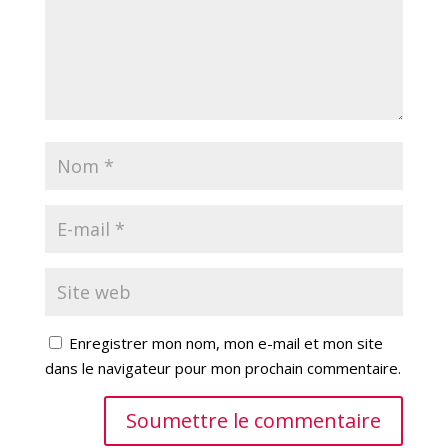
Enregistrer mon nom, mon e-mail et mon site
dans le navigateur pour mon prochain commentaire.
Soumettre le commentaire