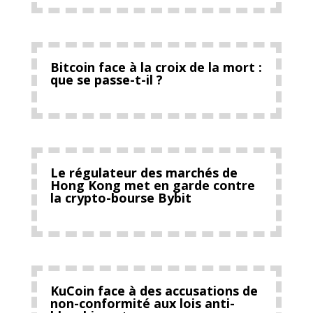
Bitcoin face à la croix de la mort :
que se passe-t-il ?
Le régulateur des marchés de
Hong Kong met en garde contre
la crypto-bourse Bybit
KuCoin face à des accusations de
non-conformité aux lois anti-