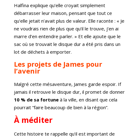
Halfina explique qu’elle croyait simplement
débarrasser leur maison, pensant que tout ce
qu’elle jetait n’avait plus de valeur. Elle raconte : « Je
ne voudrais rien de plus que qu’il le trouve, j’en ai
marre d’en entendre parler. » Et elle ajoute que le
sac où se trouvait le disque dur a été pris dans un
lot de déchets à emporter.
Les projets de James pour
l’avenir
Malgré cette mésaventure, James garde espoir. If
jamais il retrouve le disque dur, il promet de donner
10 % de sa fortune
à la ville, en disant que cela
pourrait “faire beaucoup de bien à la région”.
À méditer
Cette histoire te rappelle qu’il est important de