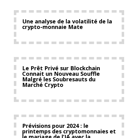
Une analyse de la volatilité de la
crypto-monnaie Mate
Le Prêt Privé sur Blockchain
Connait un Nouveau Souffle
Malgré les Soubresauts du
Marché Crypto
Prévisions pour 2024 : le
printemps des cryptomonnaies et
le mariage de l’IA avec la