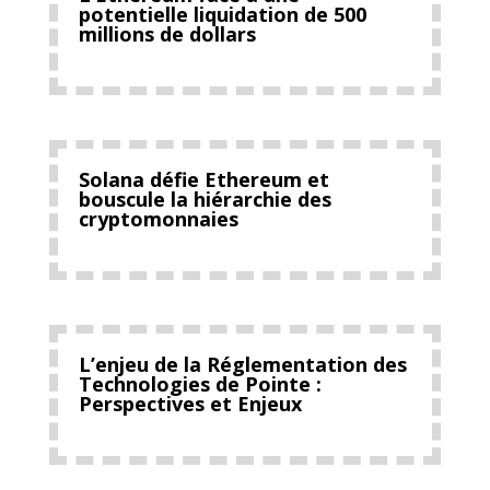
potentielle liquidation de 500
millions de dollars
Solana défie Ethereum et
bouscule la hiérarchie des
cryptomonnaies
L’enjeu de la Réglementation des
Technologies de Pointe :
Perspectives et Enjeux