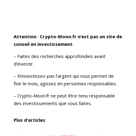
Attention
:
Crypto-Moon.fr n’est pas un site de
conseil en investissement
.
– Faites des recherches approfondies avant
d’investir.
– N’investissez-pas l’argent qui vous permet de
finir le mois, agissez en personnes responsables.
– Crypto-Moon.fr ne peut être tenu responsable
des investissements que vous faites.
Plus d’articles