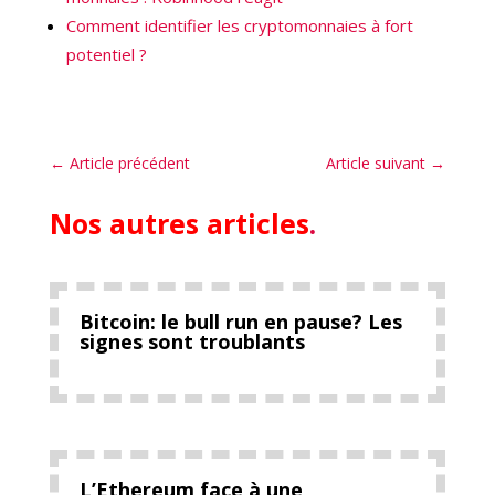
Comment identifier les cryptomonnaies à fort
potentiel ?
←
Article précédent
Article suivant
→
Nos autres articles
.
Bitcoin: le bull run en pause? Les
signes sont troublants
L’Ethereum face à une