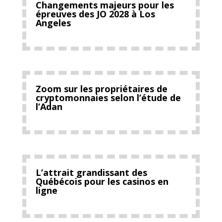
Changements majeurs pour les
épreuves des JO 2028 à Los
Angeles
Zoom sur les propriétaires de
cryptomonnaies selon l’étude de
l’Adan
L’attrait grandissant des
Québécois pour les casinos en
ligne