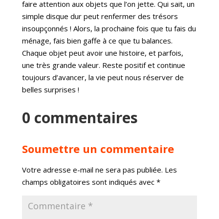
faire attention aux objets que l’on jette. Qui sait, un
simple disque dur peut renfermer des trésors
insoupçonnés ! Alors, la prochaine fois que tu fais du
ménage, fais bien gaffe à ce que tu balances.
Chaque objet peut avoir une histoire, et parfois,
une très grande valeur. Reste positif et continue
toujours d’avancer, la vie peut nous réserver de
belles surprises !
0 commentaires
Soumettre un commentaire
Votre adresse e-mail ne sera pas publiée.
Les
champs obligatoires sont indiqués avec
*