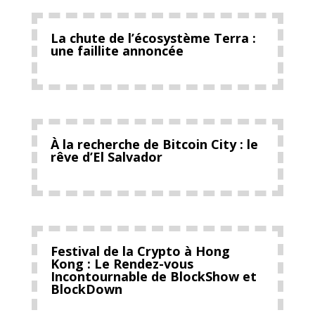
La chute de l’écosystème Terra :
une faillite annoncée
À la recherche de Bitcoin City : le
rêve d’El Salvador
Festival de la Crypto à Hong
Kong : Le Rendez-vous
Incontournable de BlockShow et
BlockDown