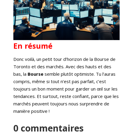
En résumé
Donc voilà, un petit tour d’horizon de la Bourse de
Toronto et des marchés. Avec des hauts et des
bas, la
Bourse
semble plutôt optimiste. Tu l’auras
compris, même si tout n’est pas parfait, c’est
toujours un bon moment pour garder un œil sur les
tendances. Et surtout, reste confiant, parce que les
marchés peuvent toujours nous surprendre de
manière positive !
0 commentaires