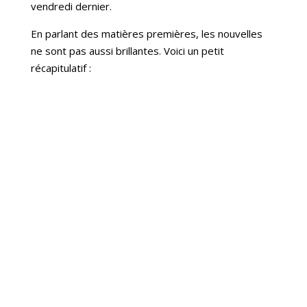
vendredi dernier.
En parlant des matières premières, les nouvelles
ne sont pas aussi brillantes. Voici un petit
récapitulatif :