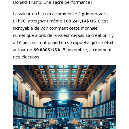
Donald Trump. Une sacré performance !
La valeur du bitcoin a commencé à grimper vers
01h30, atteignant même
109 241,14$ US
. C’est
incroyable de voir comment cette monnaie
numérique a pris de la valeur depuis sa création il y
a 16 ans, surtout quand on se rappelle qu’elle était
autour de
69 000$ US
le 5 novembre, au moment
des élections.