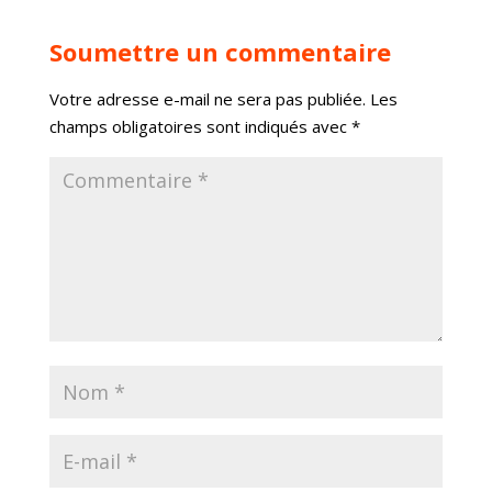
Soumettre un commentaire
Votre adresse e-mail ne sera pas publiée.
Les
champs obligatoires sont indiqués avec
*