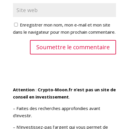
Enregistrer mon nom, mon e-mail et mon site
dans le navigateur pour mon prochain commentaire.
Soumettre le commentaire
Attention
:
Crypto-Moon.fr n’est pas un site de
conseil en investissement
.
– Faites des recherches approfondies avant
d’investir.
– N’investissez-pas l’argent qui vous permet de