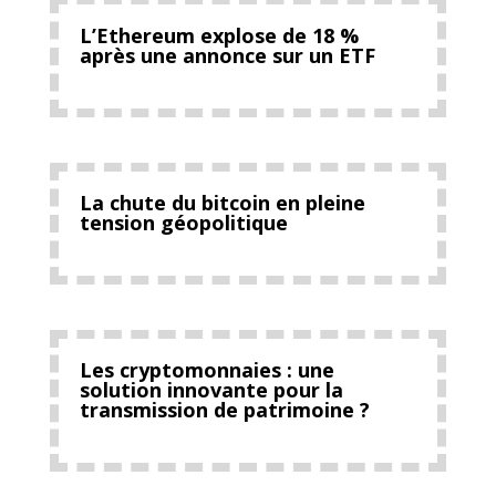
L’Ethereum explose de 18 %
après une annonce sur un ETF
La chute du bitcoin en pleine
tension géopolitique
Les cryptomonnaies : une
solution innovante pour la
transmission de patrimoine ?