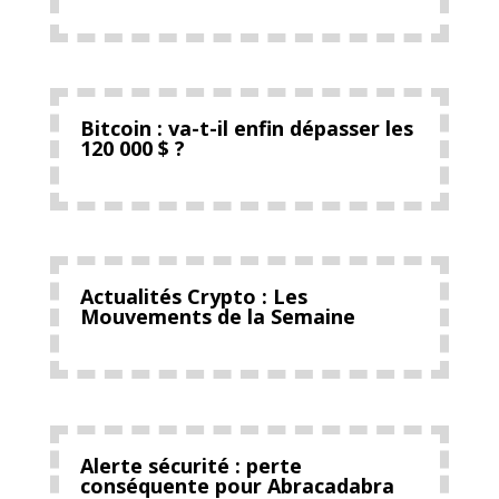
Bitcoin : va-t-il enfin dépasser les
120 000 $ ?
Actualités Crypto : Les
Mouvements de la Semaine
Alerte sécurité : perte
conséquente pour Abracadabra