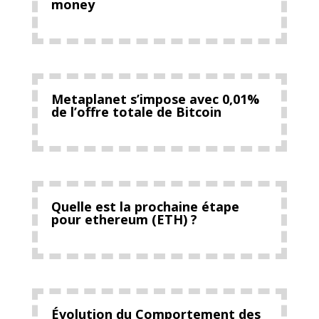
money
Metaplanet s’impose avec 0,01%
de l’offre totale de Bitcoin
Quelle est la prochaine étape
pour ethereum (ETH) ?
Évolution du Comportement des