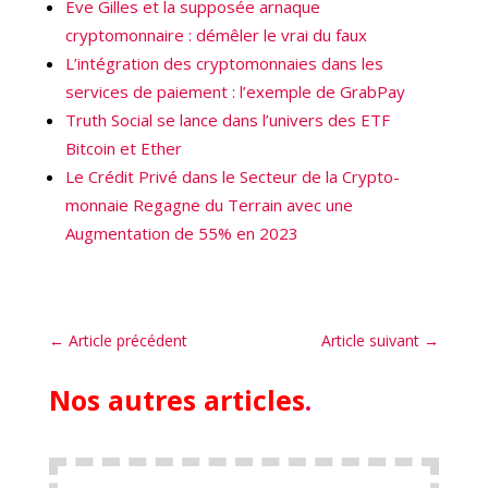
Eve Gilles et la supposée arnaque
cryptomonnaire : démêler le vrai du faux
L’intégration des cryptomonnaies dans les
services de paiement : l’exemple de GrabPay
Truth Social se lance dans l’univers des ETF
Bitcoin et Ether
Le Crédit Privé dans le Secteur de la Crypto-
monnaie Regagne du Terrain avec une
Augmentation de 55% en 2023
←
Article précédent
Article suivant
→
Nos autres articles
.