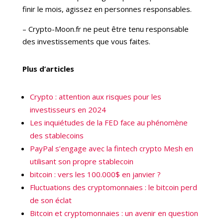
finir le mois, agissez en personnes responsables.
– Crypto-Moon.fr ne peut être tenu responsable
des investissements que vous faites.
Plus d’articles
Crypto : attention aux risques pour les
investisseurs en 2024
Les inquiétudes de la FED face au phénomène
des stablecoins
PayPal s’engage avec la fintech crypto Mesh en
utilisant son propre stablecoin
bitcoin : vers les 100.000$ en janvier ?
Fluctuations des cryptomonnaies : le bitcoin perd
de son éclat
Bitcoin et cryptomonnaies : un avenir en question