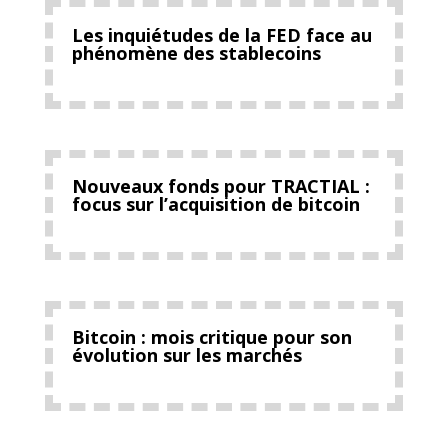
Les inquiétudes de la FED face au
phénomène des stablecoins
Nouveaux fonds pour TRACTIAL :
focus sur l’acquisition de bitcoin
Bitcoin : mois critique pour son
évolution sur les marchés