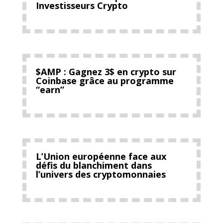
Investisseurs Crypto
$AMP : Gagnez 3$ en crypto sur
Coinbase grâce au programme
“earn”
L’Union européenne face aux
défis du blanchiment dans
l’univers des cryptomonnaies