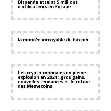
Bitpanda atteint 5 millions
d’utilisateurs en Europe
la montée incroyable du bitcoin
Les crypto-monnaies en pleine
explosion en 2024 : gros gains,
nouvelles tendances et le retour
des Memecoins