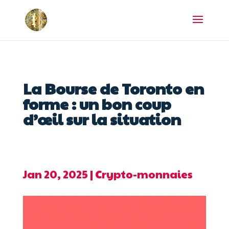
La Bourse de Toronto en
forme : un bon coup
d’œil sur la situation
Jan 20, 2025
|
Crypto-monnaies