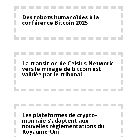
Des robots humanoïdes à la
conférence Bitcoin 2025
La transition de Celsius Network
vers le minage de bitcoin est
validée par le tribunal
Les plateformes de crypto-
monnaie s’adaptent aux
nouvelles réglementations du
Royaume-Uni