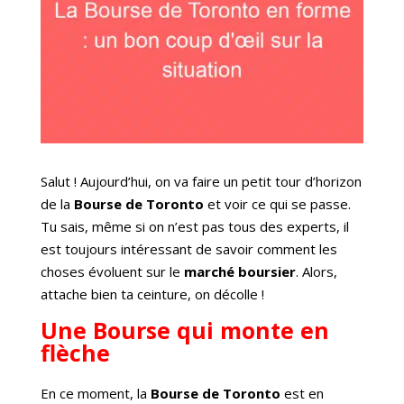
Salut ! Aujourd’hui, on va faire un petit tour d’horizon
de la
Bourse de Toronto
et voir ce qui se passe.
Tu sais, même si on n’est pas tous des experts, il
est toujours intéressant de savoir comment les
choses évoluent sur le
marché boursier
. Alors,
attache bien ta ceinture, on décolle !
Une Bourse qui monte en
flèche
En ce moment, la
Bourse de Toronto
est en