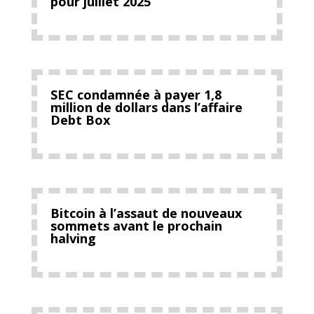
pour juillet 2025
SEC condamnée à payer 1,8
million de dollars dans l’affaire
Debt Box
Bitcoin à l’assaut de nouveaux
sommets avant le prochain
halving