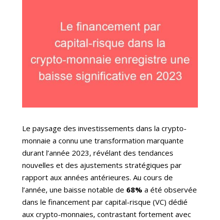
Le paysage des investissements dans la crypto-
monnaie a connu une transformation marquante
durant l’année 2023, révélant des tendances
nouvelles et des ajustements stratégiques par
rapport aux années antérieures. Au cours de
l’année, une baisse notable de
68%
a été observée
dans le financement par capital-risque (VC) dédié
aux crypto-monnaies, contrastant fortement avec