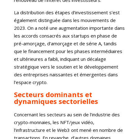
La distribution des étapes d’investissement s’est
également distinguée dans les mouvements de
2023. On a noté une augmentation importante dans
les accords consacrés aux startups en phase de
pré-amorçage, d’amorçage et de série A, tandis
que le financement pour les phases intermédiaires
et ultérieures a faibli, indiquant un décalage
stratégique vers le soutien et le développement
des entreprises naissantes et émergentes dans
l’espace crypto.
Secteurs dominants et
dynamiques sectorielles
Concernant les secteurs au sein de l’industrie des
crypto-monnaies, les NFT/jeux vidéo,
l’infrastructure et le Web3 ont mené en nombre de
transactions. En revanche, d’autres domaines