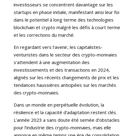
investisseurs se concentrent davantage sur les
startups en phase initiale, manifestant ainsi leur foi
dans le potentiel à long terme des technologies
blockchain et crypto malgré les défis à court terme
et les corrections du marché.
En regardant vers l’avenir, les capitalistes-
venturistes dans le secteur des crypto-monnaies
s’attendent à une augmentation des
investissements et des transactions en 2024,
alignés sur les récents changements de prix et les
tendances haussières anticipées sur les marchés
des crypto-monnaies.
Dans un monde en perpétuelle évolution, la
résilience et la capacité d’adaptation restent clés.
L’année 2023 a sans doute été semée d’obstacles
pour l’industrie des crypto-monnaies, mais elle
annonce en même temps une ère de consolidation