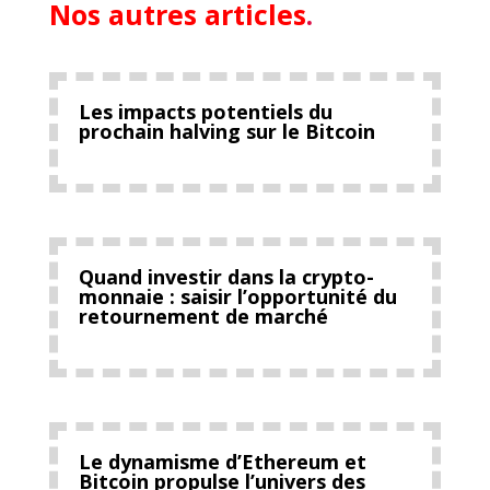
Nos autres articles
.
Les impacts potentiels du
prochain halving sur le Bitcoin
Quand investir dans la crypto-
monnaie : saisir l’opportunité du
retournement de marché
Le dynamisme d’Ethereum et
Bitcoin propulse l’univers des