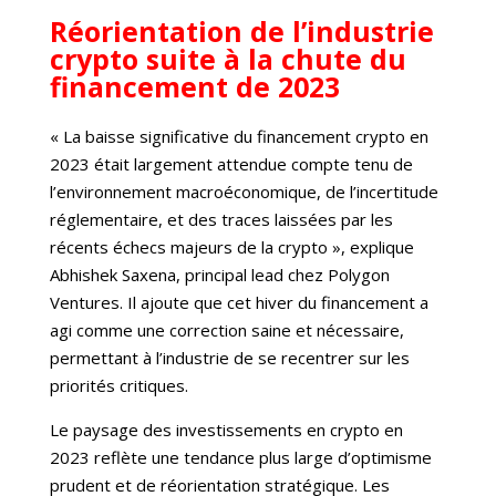
Réorientation de l’industrie
crypto suite à la chute du
financement de 2023
« La baisse significative du financement crypto en
2023 était largement attendue compte tenu de
l’environnement macroéconomique, de l’incertitude
réglementaire, et des traces laissées par les
récents échecs majeurs de la crypto », explique
Abhishek Saxena, principal lead chez Polygon
Ventures. Il ajoute que cet hiver du financement a
agi comme une correction saine et nécessaire,
permettant à l’industrie de se recentrer sur les
priorités critiques.
Le paysage des investissements en crypto en
2023 reflète une tendance plus large d’optimisme
prudent et de réorientation stratégique. Les