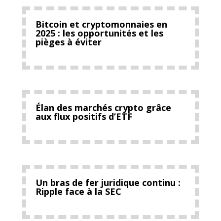
Bitcoin et cryptomonnaies en
2025 : les opportunités et les
pièges à éviter
Élan des marchés crypto grâce
aux flux positifs d’ETF
Un bras de fer juridique continu :
Ripple face à la SEC