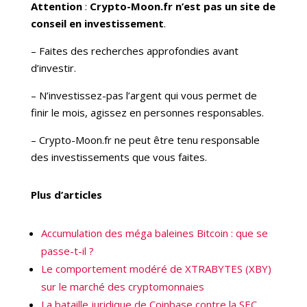
Attention
:
Crypto-Moon.fr n’est pas un site de
conseil en investissement
.
– Faites des recherches approfondies avant
d’investir.
– N’investissez-pas l’argent qui vous permet de
finir le mois, agissez en personnes responsables.
– Crypto-Moon.fr ne peut être tenu responsable
des investissements que vous faites.
Plus d’articles
Accumulation des méga baleines Bitcoin : que se
passe-t-il ?
Le comportement modéré de XTRABYTES (XBY)
sur le marché des cryptomonnaies
La bataille juridique de Coinbase contre la SEC