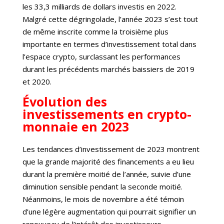
les 33,3 milliards de dollars investis en 2022.
Malgré cette dégringolade, l’année 2023 s’est tout
de même inscrite comme la troisième plus
importante en termes d’investissement total dans
l’espace crypto, surclassant les performances
durant les précédents marchés baissiers de 2019
et 2020.
Évolution des
investissements en crypto-
monnaie en 2023
Les tendances d’investissement de 2023 montrent
que la grande majorité des financements a eu lieu
durant la première moitié de l’année, suivie d’une
diminution sensible pendant la seconde moitié.
Néanmoins, le mois de novembre a été témoin
d’une légère augmentation qui pourrait signifier un
renouveau de l’intérêt des investisseurs.