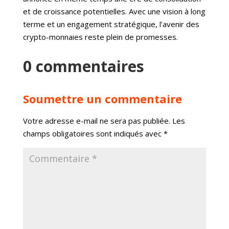
et de croissance potentielles. Avec une vision à long
terme et un engagement stratégique, l’avenir des
crypto-monnaies reste plein de promesses.
0 commentaires
Soumettre un commentaire
Votre adresse e-mail ne sera pas publiée.
Les
champs obligatoires sont indiqués avec
*