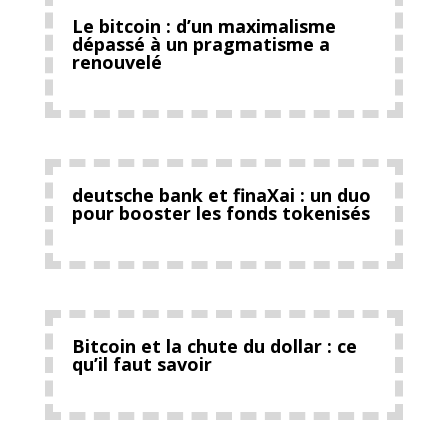
Le bitcoin : d’un maximalisme
dépassé à un pragmatisme a
renouvelé
deutsche bank et finaXai : un duo
pour booster les fonds tokenisés
Bitcoin et la chute du dollar : ce
qu’il faut savoir