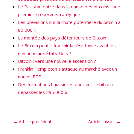
Le Pakistan entre dans la danse des bitcoins : une
première réserve stratégique
Les prévisions sur la chute potentielle du bitcoin à
80 000 $
La montée des pays détenteurs de Bitcoin
Le Bitcoin peut-il franchir la résistance avant les
élections aux États-Unis ?
Bitcoin : vers une nouvelle ascension ?
Franklin Templeton s’attaque au marché avec un
nouvel ETF
Des formations haussières pour voir le bitcoin
dépasser les 295 000 $
←
Article précédent
Article suivant
→