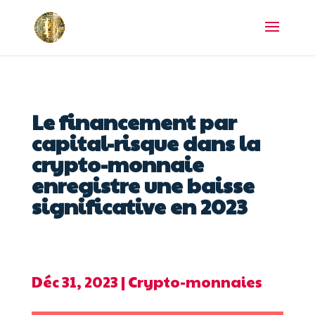
Le financement par
capital-risque dans la
crypto-monnaie
enregistre une baisse
significative en 2023
Déc 31, 2023
|
Crypto-monnaies