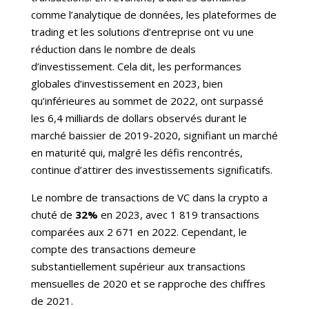
comme l’analytique de données, les plateformes de
trading et les solutions d’entreprise ont vu une
réduction dans le nombre de deals
d’investissement. Cela dit, les performances
globales d’investissement en 2023, bien
qu’inférieures au sommet de 2022, ont surpassé
les 6,4 milliards de dollars observés durant le
marché baissier de 2019-2020, signifiant un marché
en maturité qui, malgré les défis rencontrés,
continue d’attirer des investissements significatifs.
Le nombre de transactions de VC dans la crypto a
chuté de
32%
en 2023, avec 1 819 transactions
comparées aux 2 671 en 2022. Cependant, le
compte des transactions demeure
substantiellement supérieur aux transactions
mensuelles de 2020 et se rapproche des chiffres
de 2021.