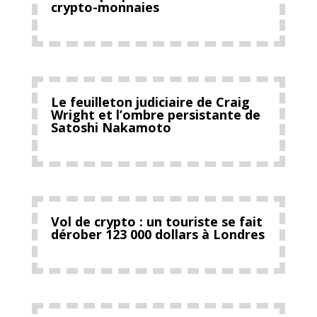
crypto-monnaies
Le feuilleton judiciaire de Craig
Wright et l’ombre persistante de
Satoshi Nakamoto
Vol de crypto : un touriste se fait
dérober 123 000 dollars à Londres