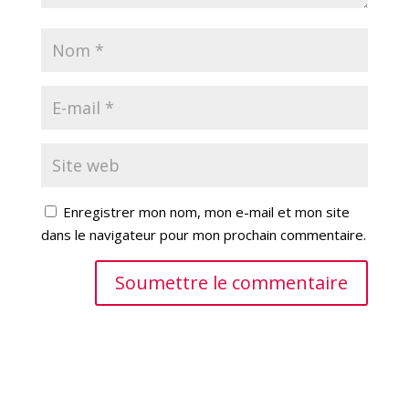
Enregistrer mon nom, mon e-mail et mon site
dans le navigateur pour mon prochain commentaire.
Soumettre le commentaire