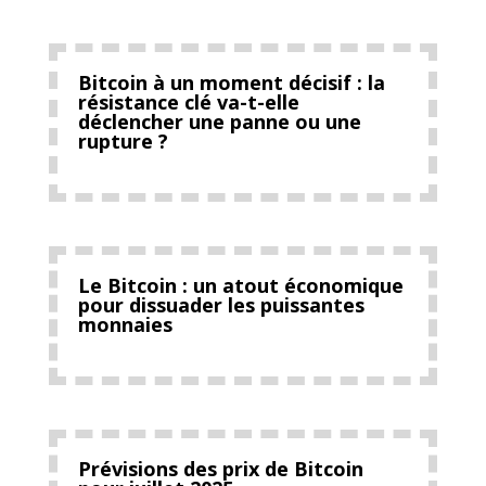
Bitcoin à un moment décisif : la
résistance clé va-t-elle
déclencher une panne ou une
rupture ?
Le Bitcoin : un atout économique
pour dissuader les puissantes
monnaies
Prévisions des prix de Bitcoin