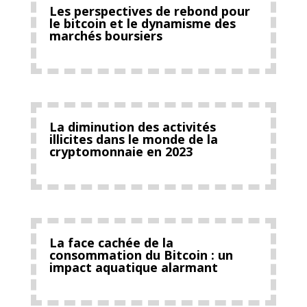
Les perspectives de rebond pour
le bitcoin et le dynamisme des
marchés boursiers
La diminution des activités
illicites dans le monde de la
cryptomonnaie en 2023
La face cachée de la
consommation du Bitcoin : un
impact aquatique alarmant