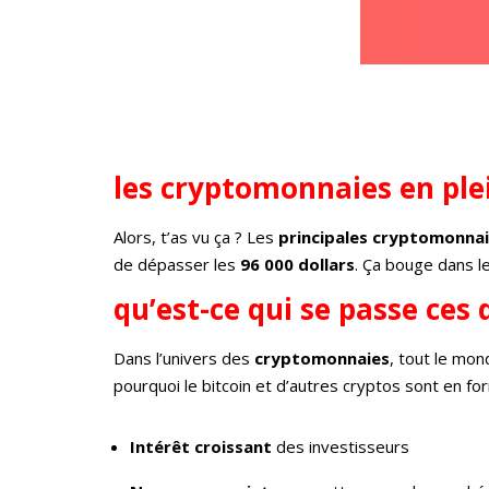
les cryptomonnaies en pl
Alors, t’as vu ça ? Les
principales cryptomonna
de dépasser les
96 000 dollars
. Ça bouge dans l
qu’est-ce qui se passe ces
Dans l’univers des
cryptomonnaies
, tout le mon
pourquoi le bitcoin et d’autres cryptos sont en fo
Intérêt croissant
des investisseurs