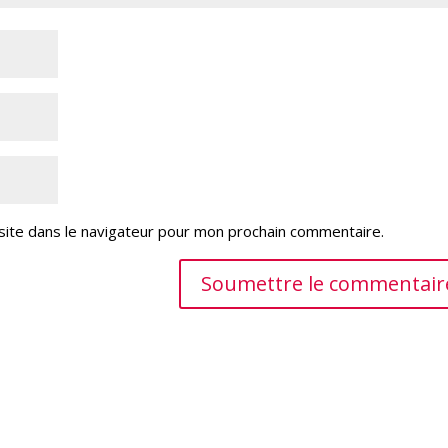
site dans le navigateur pour mon prochain commentaire.
Soumettre le commentair