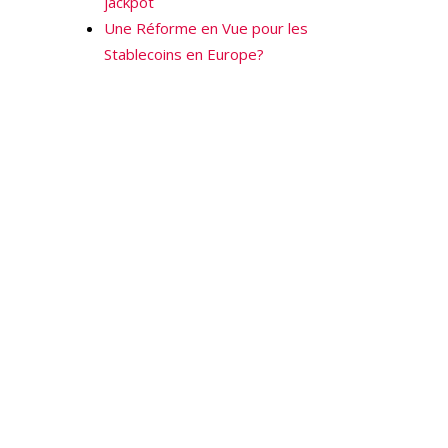
jackpot
Une Réforme en Vue pour les
Stablecoins en Europe?