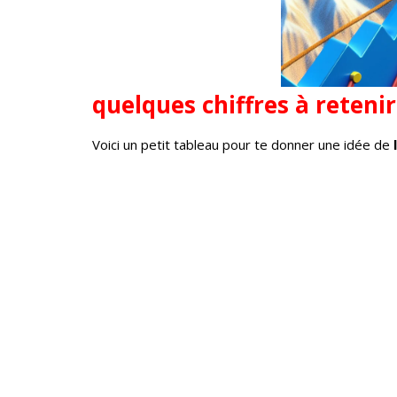
quelques chiffres à retenir
Voici un petit tableau pour te donner une idée de