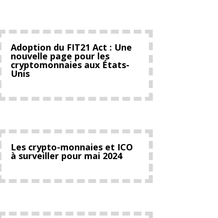
Adoption du FIT21 Act : Une
nouvelle page pour les
cryptomonnaies aux États-
Unis
Les crypto-monnaies et ICO
à surveiller pour mai 2024