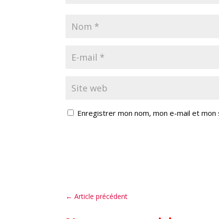
Enregistrer mon nom, mon e-mail et mon 
←
Article précédent