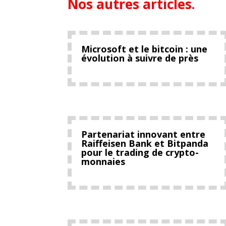
Nos autres articles
.
Microsoft et le bitcoin : une
évolution à suivre de près
Partenariat innovant entre
Raiffeisen Bank et Bitpanda
pour le trading de crypto-
monnaies