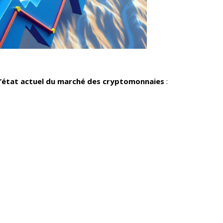
l’état actuel du marché des cryptomonnaies
: