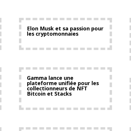
Elon Musk et sa passion pour
les cryptomonnaies
Gamma lance une
plateforme unifiée pour les
collectionneurs de NFT
Bitcoin et Stacks