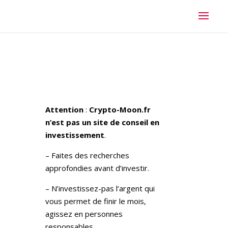
Attention
:
Crypto-Moon.fr
n’est pas un site de conseil en
investissement
.
– Faites des recherches
approfondies avant d’investir.
– N’investissez-pas l’argent qui
vous permet de finir le mois,
agissez en personnes
responsables.