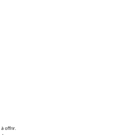
 offrir.